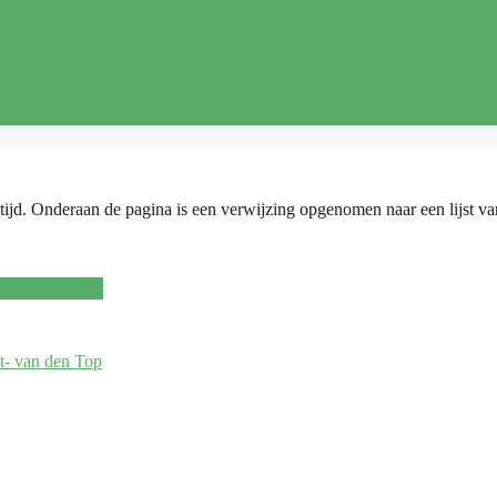
tijd. Onderaan de pagina is een verwijzing opgenomen naar een lijst van
t- van den Top