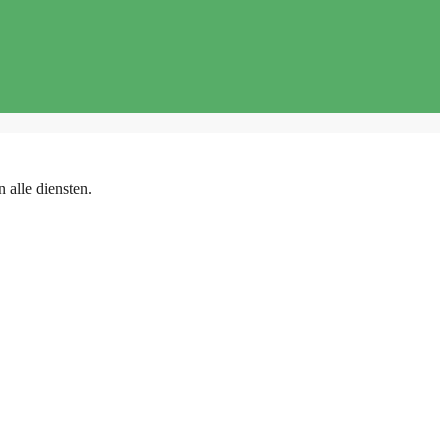
 alle diensten.